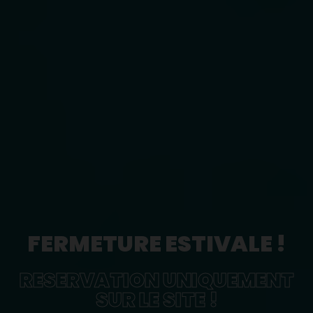
FERMETURE ESTIVALE !
RESERVATION UNIQUEMENT
SUR LE SITE !