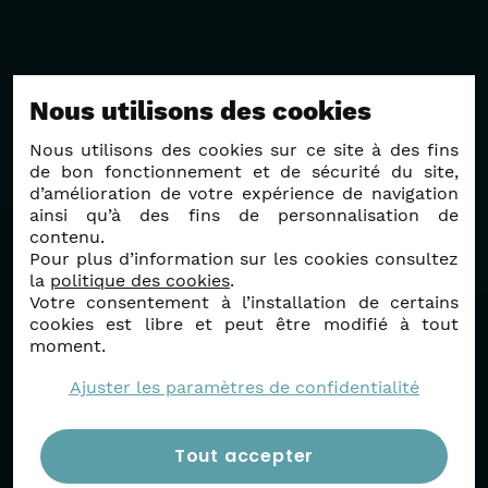
Nous utilisons des cookies
Nous utilisons des cookies sur ce site à des fins
de bon fonctionnement et de sécurité du site,
d’amélioration de votre expérience de navigation
ainsi qu’à des fins de personnalisation de
contenu.
Pour plus d’information sur les cookies consultez
la
politique des cookies
.
Votre consentement à l’installation de certains
cookies est libre et peut être modifié à tout
moment.
Ajuster les paramètres de confidentialité