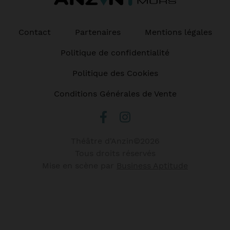
Contact
Partenaires
Mentions légales
Politique de confidentialité
Politique des Cookies
Conditions Générales de Vente
Théâtre d'Anzin©2026
Tous droits réservés
Mise en scène par
Business Aptitude