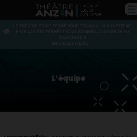
×
LE THÉÂTRE ÉTANT FERMÉ POUR TRAVAUX, LA BILLETTERIE
PHYSIQUE EST FERMÉE ! NOUS SOMMES JOIGNABLES AU
03.27.38.01.10
INFO BILLETTERIE
L’équipe