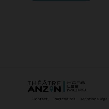
Contact
Partenaires
Mentions légal