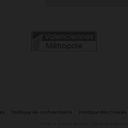
es
Politique de confidentialité
Politique des Cookies
Théâtre d'Anzin©2026
-
Tous droits rés