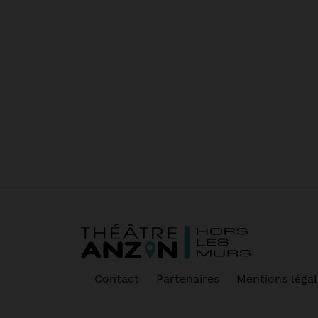
Contact
Partenaires
Mentions légal