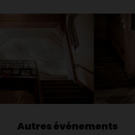
Autres événements