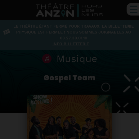
×
LE THÉÂTRE ÉTANT FERMÉ POUR TRAVAUX, LA BILLETTERIE
PHYSIQUE EST FERMÉE ! NOUS SOMMES JOIGNABLES AU
03.27.38.01.10
INFO BILLETTERIE
Musique
Gospel Team