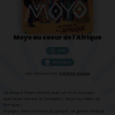
Moyo au coeur de l'Afrique
1h15
Assis libre
UNE PROPOSITION
THÉÂTRE D'ANZIN
La Gospel Team revient avec un tout nouveau
spectacle vibrant et puissant : Moyo au cœur de
l’Afrique !
Plongez dans l’univers du gospel, ce genre musical