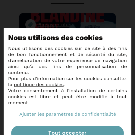
En savoir plus
Nous utilisons des cookies
Nous utilisons des cookies sur ce site à des fins
de bon fonctionnement et de sécurité du site,
d’amélioration de votre expérience de navigation
ainsi qu’à des fins de personnalisation de
contenu.
Pour plus d’information sur les cookies consultez
la
politique des cookies
.
Votre consentement à l’installation de certains
cookies est libre et peut être modifié à tout
moment.
Ajuster les paramètres de confidentialité
Blandine Lehout
La vie de ta mère