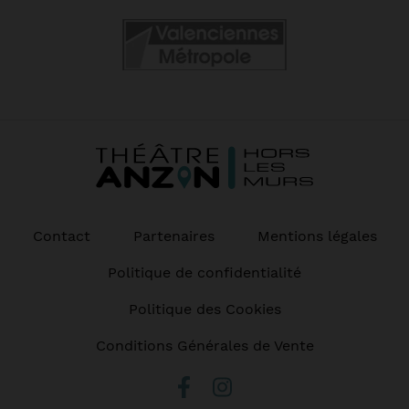
Contact
Partenaires
Mentions légales
Politique de confidentialité
Politique des Cookies
Conditions Générales de Vente