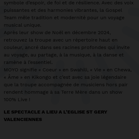
symbole d’espoir, de foi et de résilience. Avec des voix
puissantes et des harmonies vibrantes, la Gospel
Team mêle tradition et modernité pour un voyage
musical unique.
Après leur show de Noël en décembre 2024,
retrouvez la troupe avec un répertoire haut en
couleur, ancré dans ses racines profondes qui invite
au voyage, au partage, à la musique, à la danse et
ramène à l’essentiel.
MOYO signifie « Coeur » en Swahili, « Vie » en Chewa,
« Âme » en Kikongo et c’est avec sa joie légendaire
que la troupe accompagnée de musiciens hors pair
rendent hommage à sa Terre Mère dans un show
100% Live !
LE SPECTACLE A LIEU A L’EGLISE ST GERY
VALENCIENNES