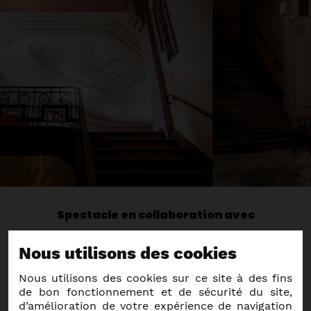
Spectacle en collaboration avec
Nous utilisons des cookies
Nous utilisons des cookies sur ce site à des fins
de bon fonctionnement et de sécurité du site,
d’amélioration de votre expérience de navigation