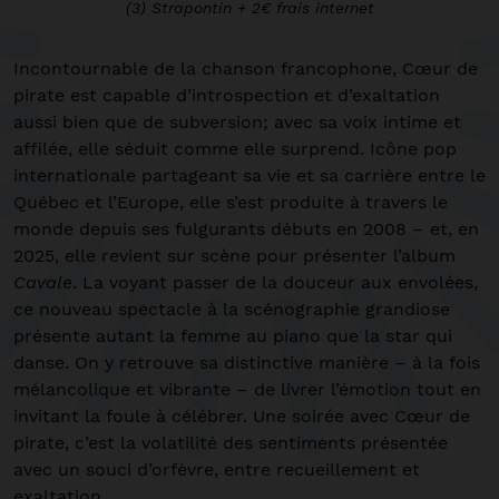
(3) Strapontin + 2€ frais internet
Incontournable de la chanson francophone, Cœur de
pirate est capable d’introspection et d’exaltation
aussi bien que de subversion; avec sa voix intime et
affilée, elle séduit comme elle surprend. Icône pop
internationale partageant sa vie et sa carrière entre le
Québec et l’Europe, elle s’est produite à travers le
monde depuis ses fulgurants débuts en 2008 – et, en
2025, elle revient sur scène pour présenter l’album
Cavale
. La voyant passer de la douceur aux envolées,
ce nouveau spectacle à la scénographie grandiose
présente autant la femme au piano que la star qui
danse. On y retrouve sa distinctive manière – à la fois
mélancolique et vibrante – de livrer l’émotion tout en
invitant la foule à célébrer. Une soirée avec Cœur de
pirate, c’est la volatilité des sentiments présentée
avec un souci d’orfèvre, entre recueillement et
exaltation.