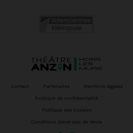
Contact
Partenaires
Mentions légales
Politique de confidentialité
Politique des Cookies
Conditions Générales de Vente