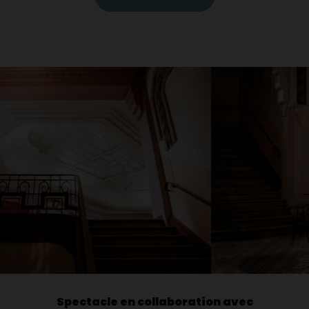
Spectacle en collaboration avec