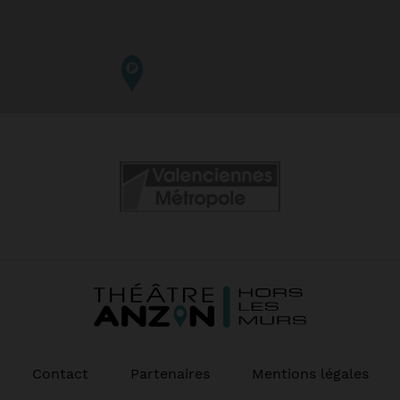
Contact
Partenaires
Mentions légales