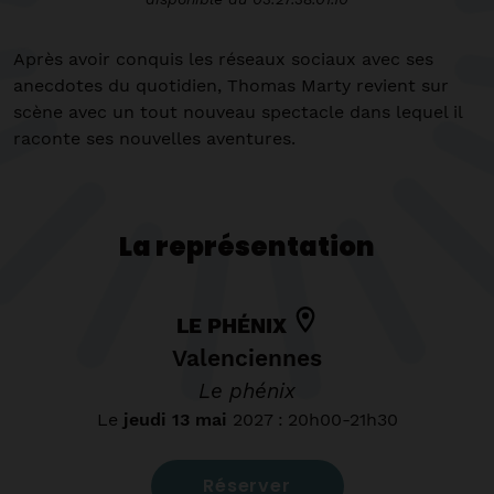
Après avoir conquis les réseaux sociaux avec ses
anecdotes du quotidien, Thomas Marty revient sur
scène avec un tout nouveau spectacle dans lequel il
raconte ses nouvelles aventures.
La représentation
LE PHÉNIX
Valenciennes
Le phénix
Le
jeudi 13 mai
2027
:
20h00-21h30
Réserver