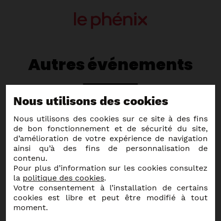
Autres événements
Nous utilisons des cookies
Nous utilisons des cookies sur ce site à des fins
En savoir plus
de bon fonctionnement et de sécurité du site,
d’amélioration de votre expérience de navigation
ainsi qu’à des fins de personnalisation de
contenu.
Pour plus d’information sur les cookies consultez
la
politique des cookies
.
Votre consentement à l’installation de certains
cookies est libre et peut être modifié à tout
moment.