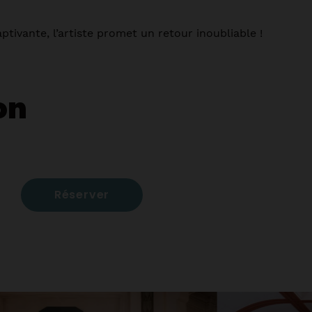
ptivante, l’artiste promet un retour inoubliable !
on
Réserver