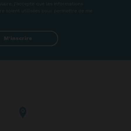
aire, j'accepte que les informations
ire soient utilisées pour permettre de me
M'inscrire