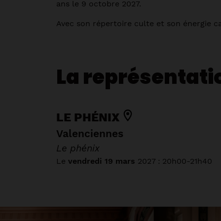
ans le 9 octobre 2027.
Avec son répertoire culte et son énergie ca
La représentati
LE PHÉNIX
Valenciennes
Le phénix
Le
vendredi 19 mars
2027
:
20h00-21h40