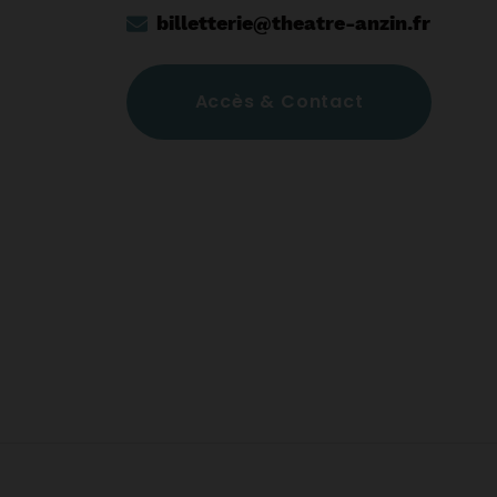
billetterie@theatre-anzin.fr
Accès & Contact