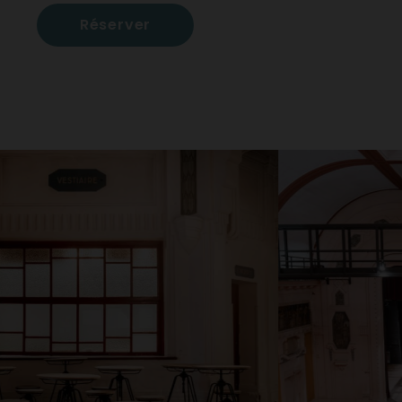
Réserver