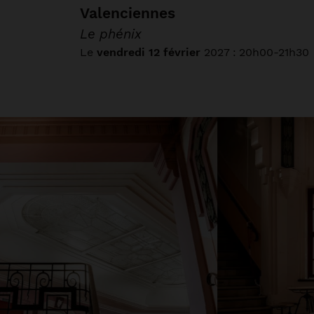
Valenciennes
Le phénix
Le
vendredi 12 février
2027
:
20h00-21h30