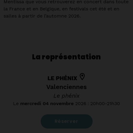
Mentissa que vous retrouverez en concert dans toute
la France et en Belgique, en festivals cet été et en
salles à partir de l’automne 2026.
La représentation
LE PHÉNIX
Valenciennes
Le phénix
Le
mercredi 04 novembre
2026
:
20h00-21h30
Réserver