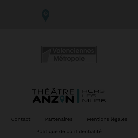
Contact
Partenaires
Mentions légales
Politique de confidentialité