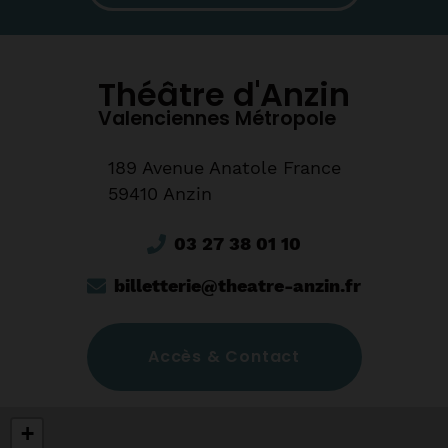
Théâtre d'Anzin
Valenciennes Métropole
189 Avenue Anatole France
59410 Anzin
03 27 38 01 10
billetterie@theatre-anzin.fr
Accès & Contact
+