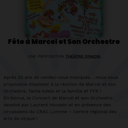
Fête à Marcel et Son Orchestre
UNE PROPOSITION
THÉÂTRE D'ANZIN
Après 20 ans de rendez-vous manqués… nous vous
proposons d’assister à la réunion de Marcel et son
Orchestre, Tante Adele et la famille et FFK !
En bonus, le Concert de Marcel et son Orchestre
dessiné par Laurent Houssin et en présence des
circassiens du CRAC Lomme – Centre régional des
arts du cirque !