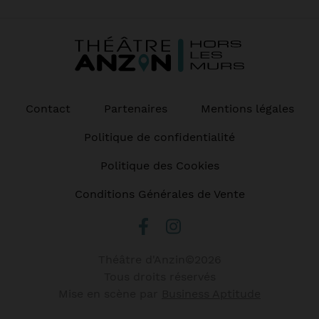
Contact
Partenaires
Mentions légales
Politique de confidentialité
Politique des Cookies
Conditions Générales de Vente
Théâtre d'Anzin©2026
Tous droits réservés
Mise en scène par
Business Aptitude