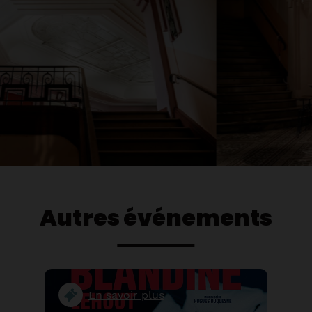
Autres événements
En savoir plus